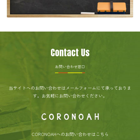
Contact Us
お問い合わせ窓口
当サイトへのお問い合わせはメールフォームにて承っておりま
す。
お気軽にお問い合わせください。
CORONOAHへのお問い合わせはこちら