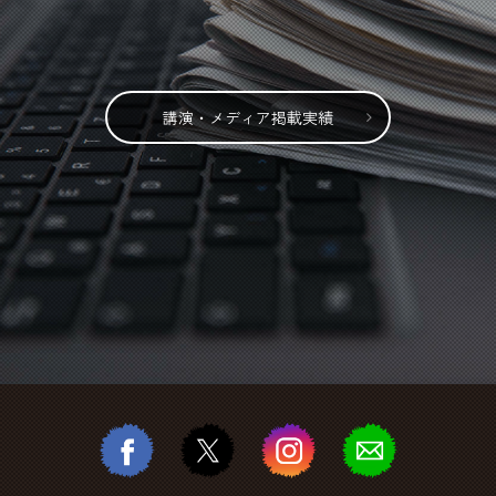
講演・メディア掲載実績