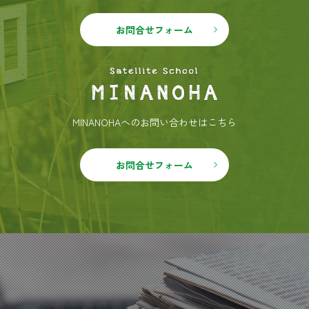
お問合せフォーム
MINANOHAへのお問い合わせはこちら
お問合せフォーム