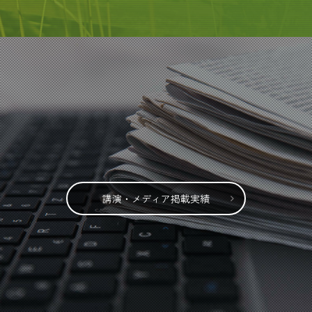
講演・メディア掲載実績