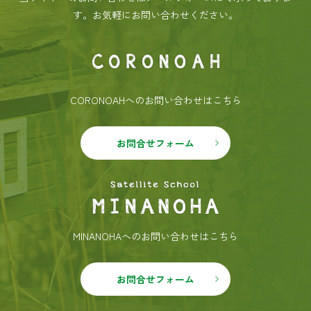
す。
お気軽にお問い合わせください。
CORONOAHへのお問い合わせはこちら
お問合せフォーム
MINANOHAへのお問い合わせはこちら
お問合せフォーム