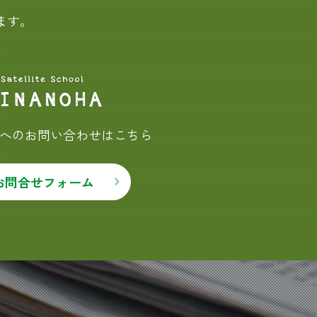
ます。
HAへのお問い合わせはこちら
お問合せフォーム