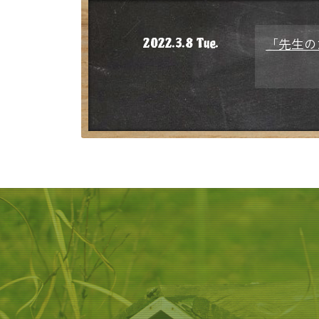
「先生の
2022.3.8 Tue.