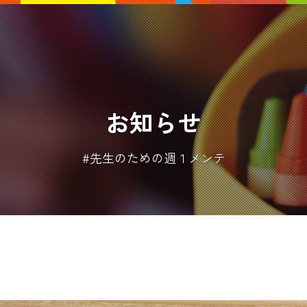
お知らせ
#先生のための週１メンテ