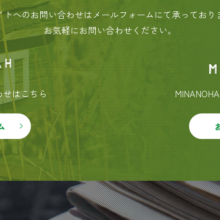
イトへのお問い合わせはメールフォームにて承っており
お気軽にお問い合わせください。
合わせはこちら
MINANO
ム