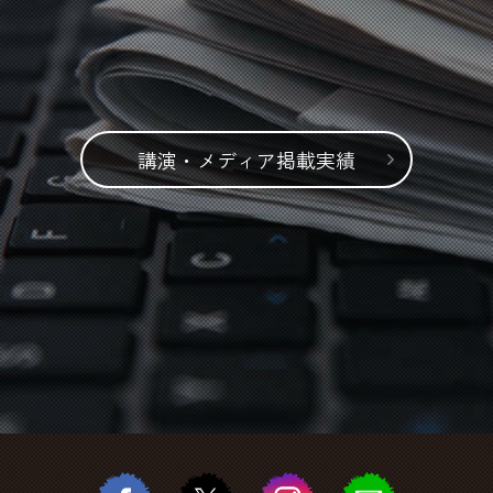
講演・メディア掲載実績