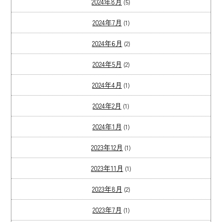
2024年8月
(5)
2024年7月
(1)
2024年6月
(2)
2024年5月
(2)
2024年4月
(1)
2024年2月
(1)
2024年1月
(1)
2023年12月
(1)
2023年11月
(1)
2023年8月
(2)
2023年7月
(1)