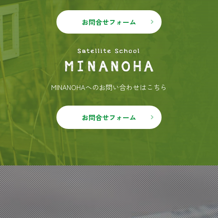
お問合せフォーム
MINANOHAへのお問い合わせはこちら
お問合せフォーム