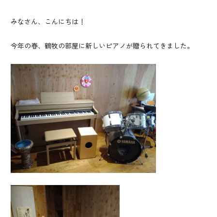
みなさん、こんにちは！
今年の春、鶴牧の部屋に新しいピアノが贈られてきました。