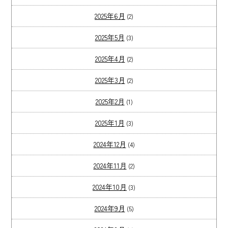
2025年6月
(2)
2025年5月
(3)
2025年4月
(2)
2025年3月
(2)
2025年2月
(1)
2025年1月
(3)
2024年12月
(4)
2024年11月
(2)
2024年10月
(3)
2024年9月
(5)