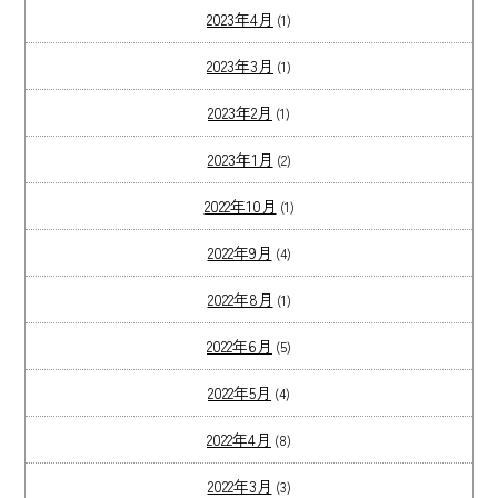
2023年4月
(1)
2023年3月
(1)
2023年2月
(1)
2023年1月
(2)
2022年10月
(1)
2022年9月
(4)
2022年8月
(1)
2022年6月
(5)
2022年5月
(4)
2022年4月
(8)
2022年3月
(3)