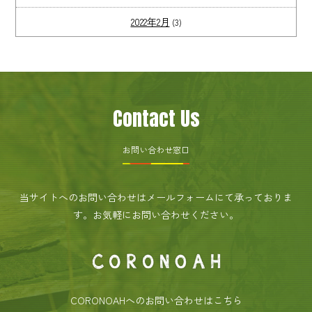
2022年2月
(3)
Contact Us
お問い合わせ窓口
当サイトへのお問い合わせはメールフォームにて承っておりま
す。
お気軽にお問い合わせください。
CORONOAHへのお問い合わせはこちら