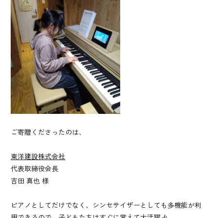
ご寄贈くださったのは、
東洋建設株式会社
代表取締役会長
吉田 真也 様
ピアノとしてだけでなく、シンセサイザーとしても多機能が利
用できるので、子どもたちはすぐに覚えて大活躍🎶