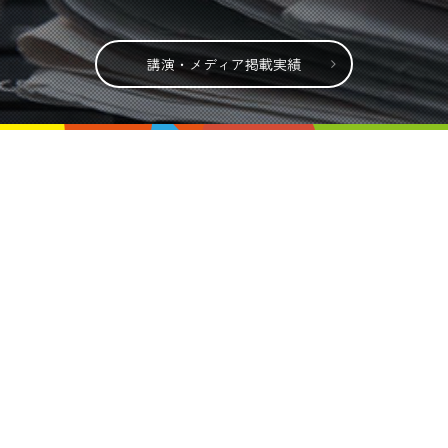
講演・メディア掲載実績