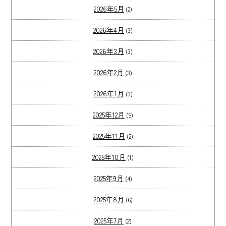
2026年5月
(2)
2026年4月
(3)
2026年3月
(3)
2026年2月
(3)
2026年1月
(3)
2025年12月
(5)
2025年11月
(2)
2025年10月
(1)
2025年9月
(4)
2025年8月
(6)
2025年7月
(2)