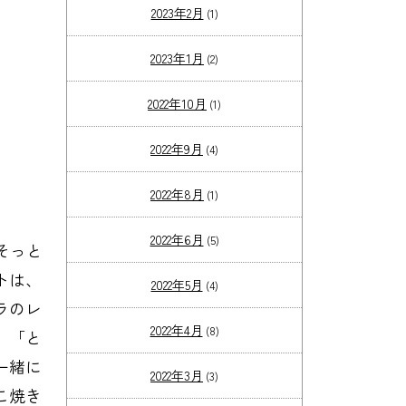
2023年2月
(1)
2023年1月
(2)
2022年10月
(1)
2022年9月
(4)
2022年8月
(1)
2022年6月
(5)
そっと
トは、
2022年5月
(4)
ラのレ
2022年4月
(8)
、「と
一緒に
2022年3月
(3)
こ焼き