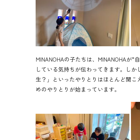
MINANOHAの子たちは、MINANOH
している気持ちが伝わってきます。しか
生？」といったやりとりはほとんど聞こえ
めのやりとりが始まっています。