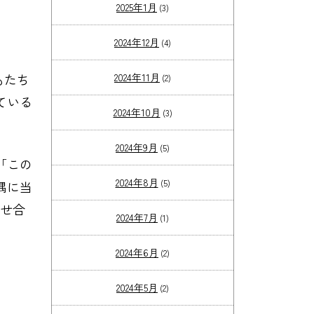
2025年1月
(3)
2024年12月
(4)
もたち
2024年11月
(2)
ている
2024年10月
(3)
2024年9月
(5)
「この
2024年8月
(5)
隅に当
寄せ合
2024年7月
(1)
2024年6月
(2)
2024年5月
(2)