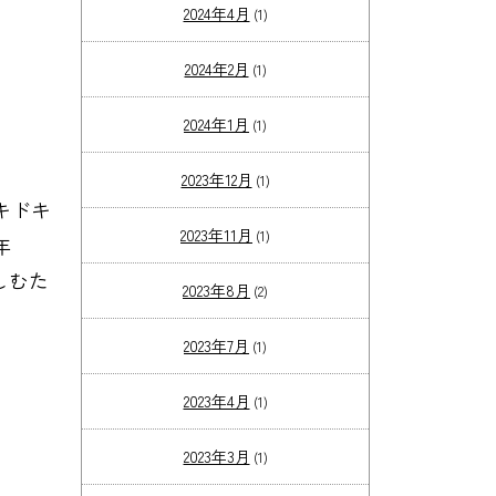
2024年4月
(1)
2024年2月
(1)
2024年1月
(1)
2023年12月
(1)
キドキ
2023年11月
(1)
年
しむた
2023年8月
(2)
2023年7月
(1)
2023年4月
(1)
2023年3月
(1)