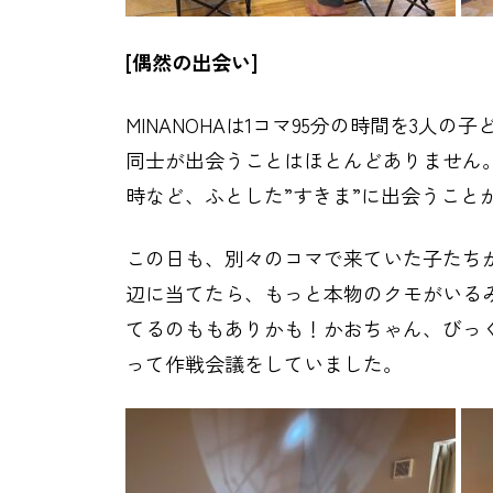
[偶然の出会い]
MINANOHAは1コマ95分の時間を3
同士が出会うことはほとんどありません
時など、ふとした”すきま”に出会うこと
この日も、別々のコマで来ていた子たち
辺に当てたら、もっと本物のクモがいる
てるのももありかも！かおちゃん、びっ
って作戦会議をしていました。