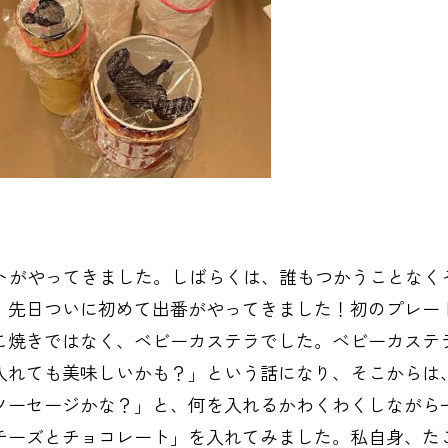
レートがやってきました。しばらくは、誰もつかうことなく
、先日ついに初めて出番がやってきました！初のプレー
こ焼きではなく、ベビーカステラでした。ベビーカステ
入れても美味しいかも？」という話になり、そこからは
ソーセージかな？」と、何を入れるかわくわくしながら
チーズとチョコレート」を入れてみました。私自身、た