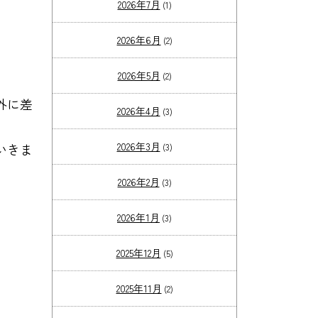
2026年7月
(1)
2026年6月
(2)
2026年5月
(2)
外に差
2026年4月
(3)
2026年3月
いきま
(3)
2026年2月
(3)
2026年1月
(3)
2025年12月
(5)
2025年11月
(2)