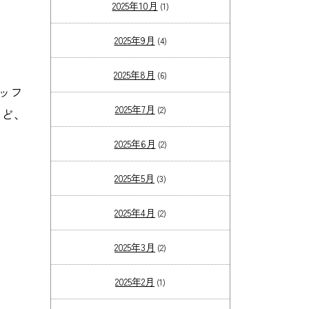
2025年10月
(1)
2025年9月
(4)
2025年8月
(6)
ッフ
2025年7月
(2)
など、
2025年6月
(2)
2025年5月
(3)
2025年4月
(2)
2025年3月
(2)
2025年2月
(1)