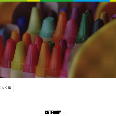
 わくわく編
CATEGORY