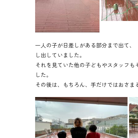
一人の子が日差しがある部分まで出て、
し出していました。
それを見ていた他の子どもやスタッフも
した。
その後は、もちろん、手だけではおさま