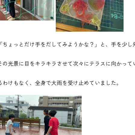
「ちょっとだけ手をだしてみようかな？」と、手を少し
その光景に目をキラキラさせて次々にテラスに向かって
るわけもなく、全身で大雨を受け止めていました。