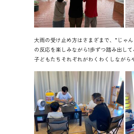
大雨の受け止め方はさまざまで、”じゃん
の反応を楽しみながら1歩ずつ踏み出して
子どもたちそれぞれがわくわくしながら