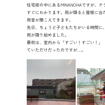
住宅街の中にあるMINANOHAですが
すぐにわかります。雨が降ると屋根に当
雨音が聞こえてきます。
先日、ちょうど子どもたちがいる時間に
雨が降り始めました。
最初は、室内から「すごい！すごい！」
ていただけだったのですが…。