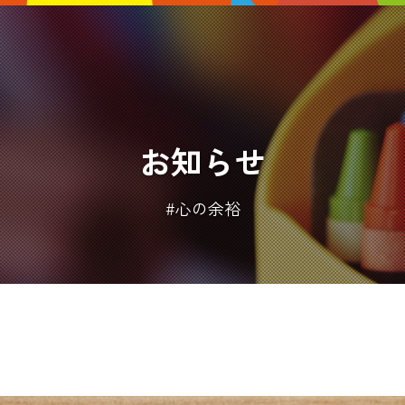
お知らせ
#心の余裕