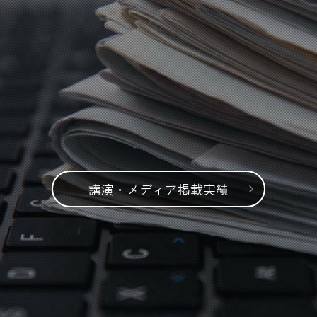
講演・メディア掲載実績