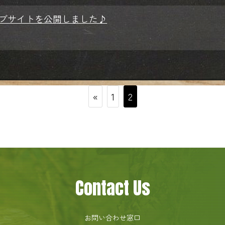
ブサイトを公開しました♪
«
1
2
Contact Us
お問い合わせ窓口