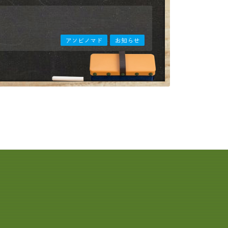
アソビノマド
お知らせ