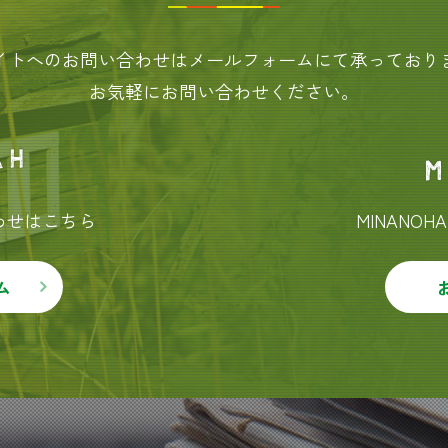
イトへのお問い合わせはメールフォームにて承っており
お気軽にお問い合わせください。
合わせはこちら
MINANO
ム