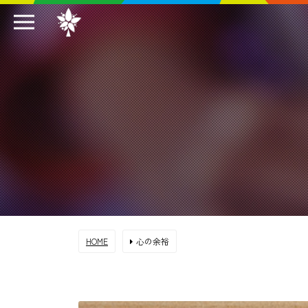
HOME
心の余裕