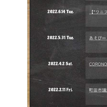
【”ワニブ
2022.6.14 Tue.
あそび∞
2022.5.31 Tue.
CORONO
2022.4.2 Sat.
町田市議
2022.2.11 Fri.