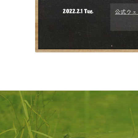
公式ウェ
2022.2.1 Tue.