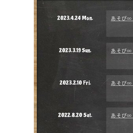
あそび∞
2023.4.24 Mon.
あそび∞
2023.3.19 Sun.
あそび∞
2023.2.10 Fri.
あそび∞ま
2022.8.20 Sat.