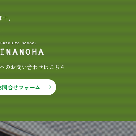
ます。
HAへのお問い合わせはこちら
お問合せフォーム