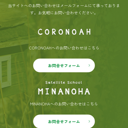
当サイトへのお問い合わせはメールフォームにて承っておりま
す。
お気軽にお問い合わせください。
CORONOAHへのお問い合わせはこちら
お問合せフォーム
MINANOHAへのお問い合わせはこちら
お問合せフォーム