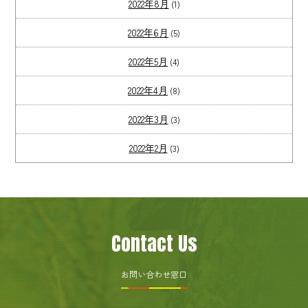
2022年8月
(1)
2022年6月
(5)
2022年5月
(4)
2022年4月
(8)
2022年3月
(3)
2022年2月
(3)
Contact Us
お問い合わせ窓口