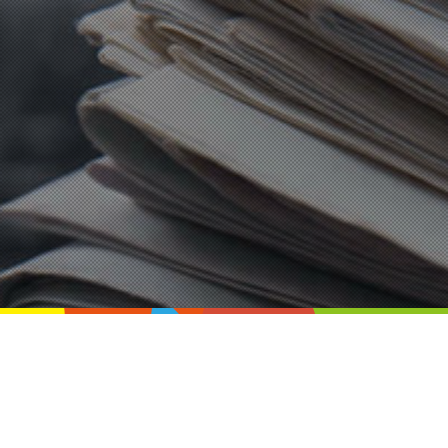
講演・メディア掲載実績