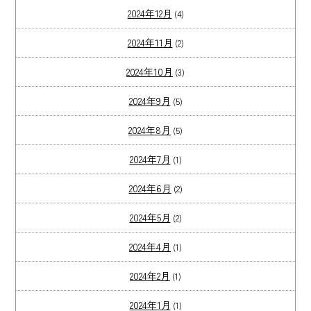
2024年12月
(4)
2024年11月
(2)
2024年10月
(3)
2024年9月
(5)
2024年8月
(5)
2024年7月
(1)
2024年6月
(2)
2024年5月
(2)
2024年4月
(1)
2024年2月
(1)
2024年1月
(1)