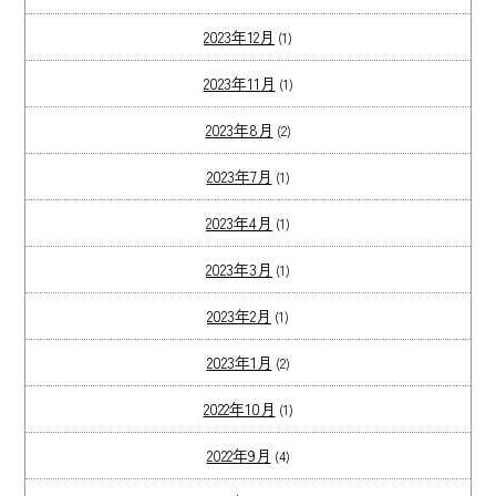
2023年12月
(1)
2023年11月
(1)
2023年8月
(2)
2023年7月
(1)
2023年4月
(1)
2023年3月
(1)
2023年2月
(1)
2023年1月
(2)
2022年10月
(1)
2022年9月
(4)