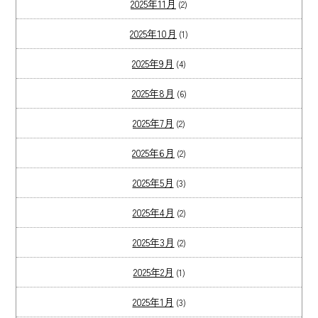
2025年11月
(2)
2025年10月
(1)
2025年9月
(4)
2025年8月
(6)
2025年7月
(2)
2025年6月
(2)
2025年5月
(3)
2025年4月
(2)
2025年3月
(2)
2025年2月
(1)
2025年1月
(3)