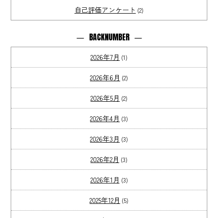
自己評価アンケート
(2)
BACKNUMBER
2026年7月
(1)
2026年6月
(2)
2026年5月
(2)
2026年4月
(3)
2026年3月
(3)
2026年2月
(3)
2026年1月
(3)
2025年12月
(5)