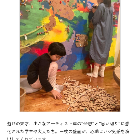
遊びの天才、小さなアーティスト達の”発想”と”思い切り”に感
化された学生や大人たち。一枚の壁面が、心地よい空気感を演
出してくれています。