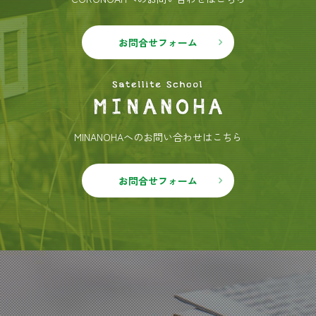
お問合せフォーム
MINANOHAへのお問い合わせはこちら
お問合せフォーム