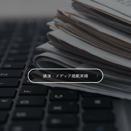
講演・メディア掲載実績