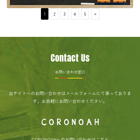
1
2
3
4
5
»
Contact Us
お問い合わせ窓口
当サイトへのお問い合わせはメールフォームにて承っておりま
す。
お気軽にお問い合わせください。
CORONOAHへのお問い合わせはこちら