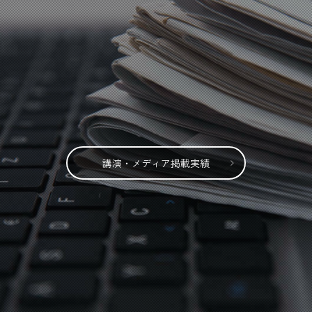
講演・メディア掲載実績