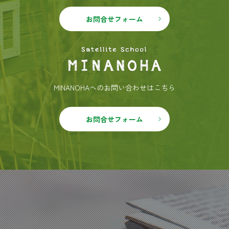
お問合せフォーム
MINANOHAへのお問い合わせはこちら
お問合せフォーム