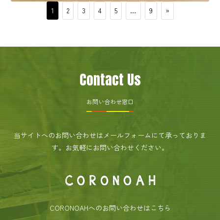
1
2
3
4
5
…
9
»
Contact Us
お問い合わせ窓口
当サイトへのお問い合わせはメールフォームにて承っておりま
す。
お気軽にお問い合わせください。
CORONOAHへのお問い合わせはこちら