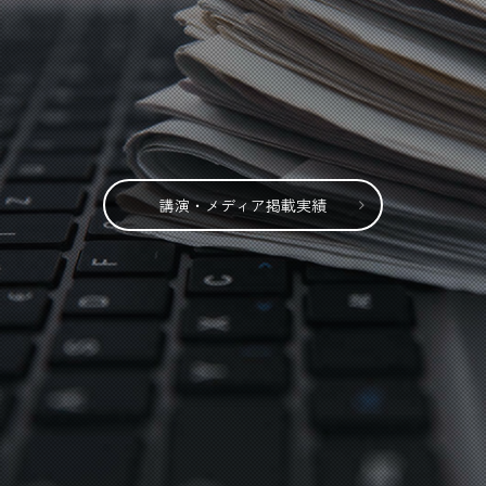
講演・メディア掲載実績