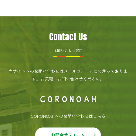
Contact Us
お問い合わせ窓口
当サイトへのお問い合わせはメールフォームにて承っておりま
す。
お気軽にお問い合わせください。
CORONOAHへのお問い合わせはこちら
お問合せフォーム