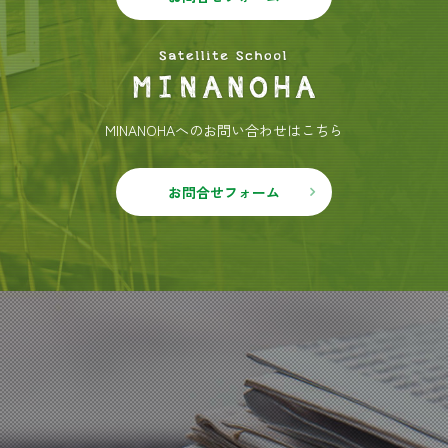
MINANOHAへのお問い合わせはこちら
お問合せフォーム